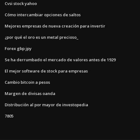
Cvsi stock yahoo
Cómo intercambiar opciones de saltos
Mejores empresas de nueva creación para invertir
¿por qué el oro es un metal precioso_
Forex gbp jpy
Se ha derrumbado el mercado de valores antes de 1929
El mejor software de stock para empresas
Cambio bitcoin a pesos
Margen de divisas oanda
Distribución al por mayor de investopedia
7805