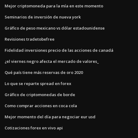
Mejor criptomoneda para la mía en este momento
Seminarios de inversión de nueva york
Gráfico de peso mexicano vs dólar estadounidense
Revisiones tradetobefree
Fidelidad inversiones precio de las acciones de canadá
¿el viernes negro afecta el mercado de valores_
Qué país tiene más reservas de oro 2020
Lo que se reparte spread en forex
Gráfico de criptomonedas de borde
Como comprar acciones en coca cola
Mejor momento del día para negociar eur usd
Cotizaciones forex en vivo api