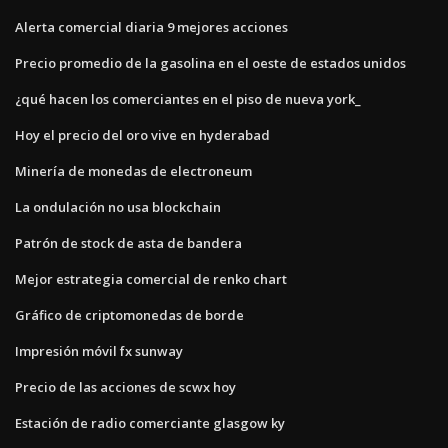
Alerta comercial diaria 9 mejores acciones
Precio promedio de la gasolina en el oeste de estados unidos
¿qué hacen los comerciantes en el piso de nueva york_
Hoy el precio del oro vive en hyderabad
Minería de monedas de electroneum
La ondulación no usa blockchain
Patrón de stock de asta de bandera
Mejor estrategia comercial de renko chart
Gráfico de criptomonedas de borde
Impresión móvil fx sunway
Precio de las acciones de scwx hoy
Estación de radio comerciante glasgow ky