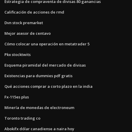
Estrategia de compraventa de divisas 80 ganancias
Calificación de acciones de rmd
Dvn stock premarket
Mejor asesor de centavo
Cómo colocar una operación en metatrader 5
Pkx stocktwits
Esquema piramidal del mercado de divisas
Existencias para dummies pdf gratis
Qué acciones comprar a corto plazo en la india
Fx-115es plus
Minería de monedas de electroneum
Toronto trading co
Abokifx dólar canadiense a naira hoy