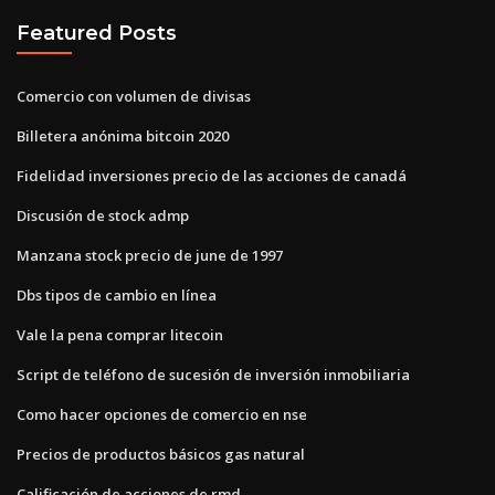
Featured Posts
Comercio con volumen de divisas
Billetera anónima bitcoin 2020
Fidelidad inversiones precio de las acciones de canadá
Discusión de stock admp
Manzana stock precio de june de 1997
Dbs tipos de cambio en línea
Vale la pena comprar litecoin
Script de teléfono de sucesión de inversión inmobiliaria
Como hacer opciones de comercio en nse
Precios de productos básicos gas natural
Calificación de acciones de rmd