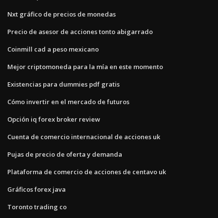
Nxt gráfico de precios de monedas
Precio de asesor de acciones tonto abigarrado
Coinmill cad a peso mexicano
Mejor criptomoneda para la mía en este momento
Existencias para dummies pdf gratis
Cómo invertir en el mercado de futuros
Opción iq forex broker review
Cuenta de comercio internacional de acciones uk
Pujas de precio de oferta y demanda
Plataforma de comercio de acciones de centavo uk
Gráficos forex java
Toronto trading co