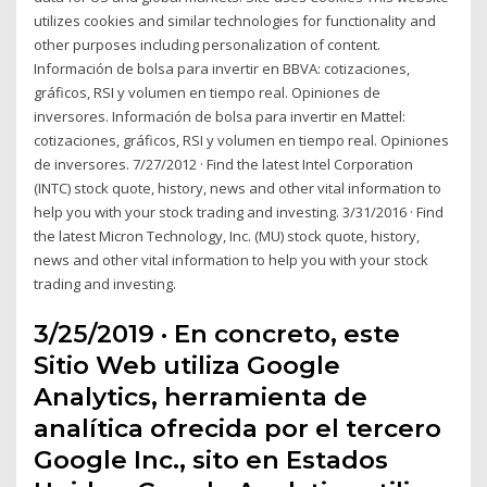
utilizes cookies and similar technologies for functionality and
other purposes including personalization of content.
Información de bolsa para invertir en BBVA: cotizaciones,
gráficos, RSI y volumen en tiempo real. Opiniones de
inversores. Información de bolsa para invertir en Mattel:
cotizaciones, gráficos, RSI y volumen en tiempo real. Opiniones
de inversores. 7/27/2012 · Find the latest Intel Corporation
(INTC) stock quote, history, news and other vital information to
help you with your stock trading and investing. 3/31/2016 · Find
the latest Micron Technology, Inc. (MU) stock quote, history,
news and other vital information to help you with your stock
trading and investing.
3/25/2019 · En concreto, este
Sitio Web utiliza Google
Analytics, herramienta de
analítica ofrecida por el tercero
Google Inc., sito en Estados