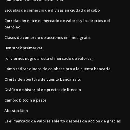
Escuelas de comercio de divisas en ciudad del cabo
Correlación entre el mercado de valores y los precios del
petróleo
Clases de comercio de acciones en línea gratis
Dvn stock premarket
¿el viernes negro afecta el mercado de valores_
Cómo retirar dinero de coinbase pro a la cuenta bancaria
Oferta de apertura de cuenta bancaria td
Gráfico de historial de precios de litecoin
Cambio bitcoin a pesos
Abc stockton
Es el mercado de valores abierto después de acción de gracias