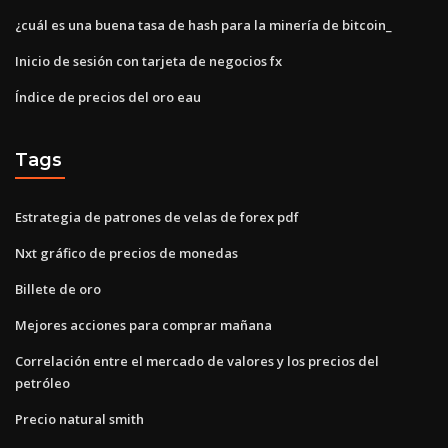
¿cuál es una buena tasa de hash para la minería de bitcoin_
Inicio de sesión con tarjeta de negocios fx
Índice de precios del oro eau
Tags
Estrategia de patrones de velas de forex pdf
Nxt gráfico de precios de monedas
Billete de oro
Mejores acciones para comprar mañana
Correlación entre el mercado de valores y los precios del
petróleo
Precio natural smith