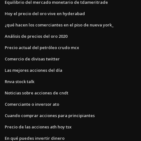
Equilibrio del mercado monetario de tdameritrade
Hoy el precio del oro vive en hyderabad
¿qué hacen los comerciantes en el piso de nueva york_
Análisis de precios del oro 2020
Precio actual del petróleo crudo mcx
Comercio de divisas twitter
Las mejores acciones del día
Rnva stock talk
Noticias sobre acciones de cndt
Comerciante o inversor ato
Cuando comprar acciones para principiantes
Precio de las acciones ath hoy tsx
En qué puedes invertir dinero