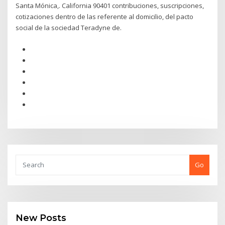
Santa Mónica,. California 90401 contribuciones, suscripciones,
cotizaciones dentro de las referente al domicilio, del pacto
social de la sociedad Teradyne de.
Go
New Posts