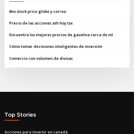
Bns stock price globe y correo
Precio de las acciones ath hoy tsx
Encuentra los mejores precios de gasolina cerca de mí
Cómo tomar decisiones inteligentes de inversión
Comercio con volumen de divisas
Top Stories
Acciones para invertir en canadá