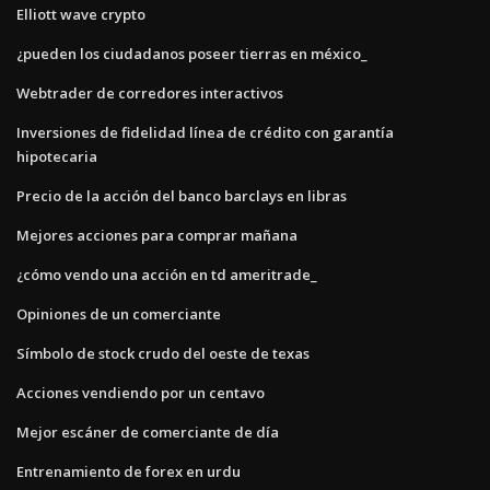
Elliott wave crypto
¿pueden los ciudadanos poseer tierras en méxico_
Webtrader de corredores interactivos
Inversiones de fidelidad línea de crédito con garantía
hipotecaria
Precio de la acción del banco barclays en libras
Mejores acciones para comprar mañana
¿cómo vendo una acción en td ameritrade_
Opiniones de un comerciante
Símbolo de stock crudo del oeste de texas
Acciones vendiendo por un centavo
Mejor escáner de comerciante de día
Entrenamiento de forex en urdu