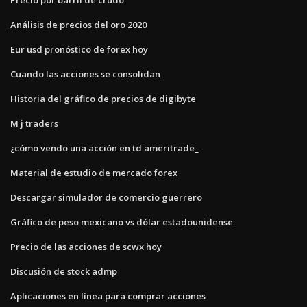
Análisis de precios del oro 2020
Eur usd pronóstico de forex hoy
Cuando las acciones se consolidan
Historia del gráfico de precios de digibyte
M j traders
¿cómo vendo una acción en td ameritrade_
Material de estudio de mercado forex
Descargar simulador de comercio guerrero
Gráfico de peso mexicano vs dólar estadounidense
Precio de las acciones de scwx hoy
Discusión de stock admp
Aplicaciones en línea para comprar acciones