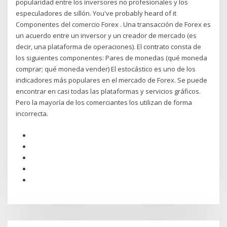
popularidad entre los inversores no profesionales y los
especuladores de sillón. You've probably heard of it
Componentes del comercio Forex . Una transacción de Forex es
un acuerdo entre un inversor y un creador de mercado (es
decir, una plataforma de operaciones). El contrato consta de
los siguientes componentes: Pares de monedas (qué moneda
comprar; qué moneda vender) El estocástico es uno de los
indicadores más populares en el mercado de Forex. Se puede
encontrar en casi todas las plataformas y servicios gráficos.
Pero la mayoría de los comerciantes los utilizan de forma
incorrecta.