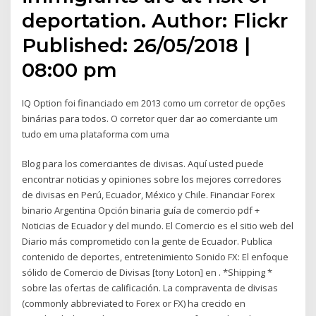
deportation. Author: Flickr
Published: 26/05/2018 |
08:00 pm
IQ Option foi financiado em 2013 como um corretor de opções
binárias para todos. O corretor quer dar ao comerciante um
tudo em uma plataforma com uma
Blog para los comerciantes de divisas. Aquí usted puede
encontrar noticias y opiniones sobre los mejores corredores
de divisas en Perú, Ecuador, México y Chile. Financiar Forex
binario Argentina Opción binaria guía de comercio pdf +
Noticias de Ecuador y del mundo. El Comercio es el sitio web del
Diario más comprometido con la gente de Ecuador. Publica
contenido de deportes, entretenimiento Sonido FX: El enfoque
sólido de Comercio de Divisas [tony Loton] en . *Shipping *
sobre las ofertas de calificación. La compraventa de divisas
(commonly abbreviated to Forex or FX) ha crecido en