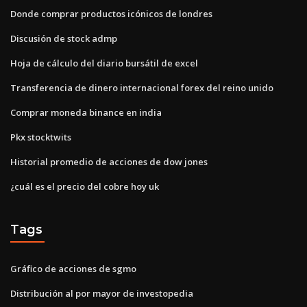
Donde comprar productos icónicos de londres
Discusión de stock admp
Hoja de cálculo del diario bursátil de excel
Transferencia de dinero internacional forex del reino unido
Comprar moneda binance en india
Pkx stocktwits
Historial promedio de acciones de dow jones
¿cuál es el precio del cobre hoy uk
Tags
Gráfico de acciones de sgmo
Distribución al por mayor de investopedia