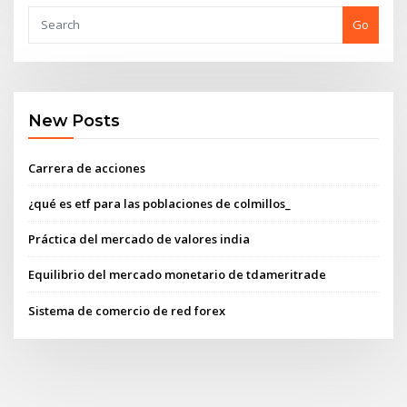
Go
New Posts
Carrera de acciones
¿qué es etf para las poblaciones de colmillos_
Práctica del mercado de valores india
Equilibrio del mercado monetario de tdameritrade
Sistema de comercio de red forex