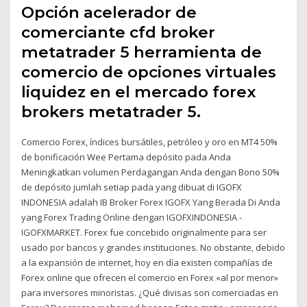
Opción acelerador de
comerciante cfd broker
metatrader 5 herramienta de
comercio de opciones virtuales
liquidez en el mercado forex
brokers metatrader 5.
Comercio Forex, índices bursátiles, petróleo y oro en MT4 50%
de bonificación Wee Pertama depósito pada Anda
Meningkatkan volumen Perdagangan Anda dengan Bono 50%
de depósito jumlah setiap pada yang dibuat di IGOFX
INDONESIA adalah IB Broker Forex IGOFX Yang Berada Di Anda
yang Forex Trading Online dengan IGOFXINDONESIA -
IGOFXMARKET. Forex fue concebido originalmente para ser
usado por bancos y grandes instituciones. No obstante, debido
a la expansión de internet, hoy en día existen compañías de
Forex online que ofrecen el comercio en Forex «al por menor»
para inversores minoristas. ¿Qué divisas son comerciadas en