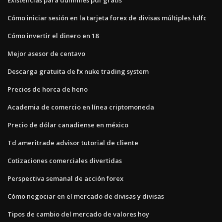
Cómo iniciar sesión en la tarjeta forex de divisas múltiples hdfc
Cómo invertir el dinero en 18
Mejor asesor de centavo
Descarga gratuita de fx nuke trading system
Precios de horca de heno
Academia de comercio en línea criptomoneda
Precio de dólar canadiense en méxico
Td ameritrade advisor tutorial de cliente
Cotizaciones comerciales divertidas
Perspectiva semanal de acción forex
Cómo negociar en el mercado de divisas y divisas
Tipos de cambio del mercado de valores hoy