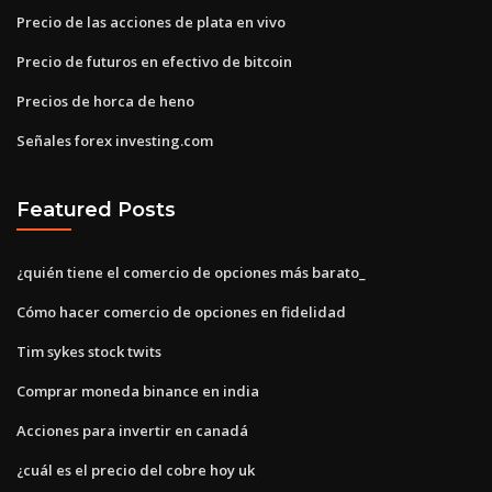
Precio de las acciones de plata en vivo
Precio de futuros en efectivo de bitcoin
Precios de horca de heno
Señales forex investing.com
Featured Posts
¿quién tiene el comercio de opciones más barato_
Cómo hacer comercio de opciones en fidelidad
Tim sykes stock twits
Comprar moneda binance en india
Acciones para invertir en canadá
¿cuál es el precio del cobre hoy uk