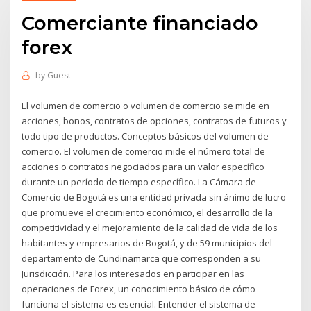
Comerciante financiado
forex
by
Guest
El volumen de comercio o volumen de comercio se mide en
acciones, bonos, contratos de opciones, contratos de futuros y
todo tipo de productos. Conceptos básicos del volumen de
comercio. El volumen de comercio mide el número total de
acciones o contratos negociados para un valor específico
durante un período de tiempo específico. La Cámara de
Comercio de Bogotá es una entidad privada sin ánimo de lucro
que promueve el crecimiento económico, el desarrollo de la
competitividad y el mejoramiento de la calidad de vida de los
habitantes y empresarios de Bogotá, y de 59 municipios del
departamento de Cundinamarca que corresponden a su
Jurisdicción. Para los interesados en participar en las
operaciones de Forex, un conocimiento básico de cómo
funciona el sistema es esencial. Entender el sistema de