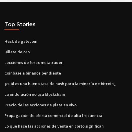
Top Stories
Hack de gatecoin
Billete de oro
Lecciones de forex metatrader
Coinbase a binance pendiente
¿cuál es una buena tasa de hash para la minería de bitcoin_
La ondulación no usa blockchain
Precio de las acciones de plata en vivo
Propagación de oferta comercial de alta frecuencia
Lo que hace las acciones de venta en corto significan