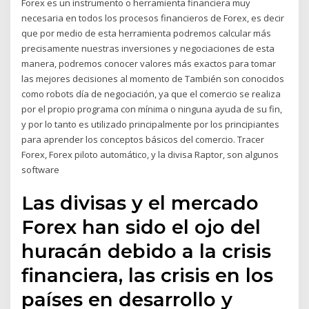
Forex es un instrumento o herramienta financiera muy
necesaria en todos los procesos financieros de Forex, es decir
que por medio de esta herramienta podremos calcular más
precisamente nuestras inversiones y negociaciones de esta
manera, podremos conocer valores más exactos para tomar
las mejores decisiones al momento de También son conocidos
como robots día de negociación, ya que el comercio se realiza
por el propio programa con mínima o ninguna ayuda de su fin,
y por lo tanto es utilizado principalmente por los principiantes
para aprender los conceptos básicos del comercio. Tracer
Forex, Forex piloto automático, y la divisa Raptor, son algunos
software
Las divisas y el mercado
Forex han sido el ojo del
huracán debido a la crisis
financiera, las crisis en los
países en desarrollo y