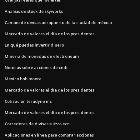
Análisis de stock de skyworks
Cambio de divisas aeropuerto de la ciudad de méxico
Mercado de valores el día de los presidentes
En qué puedes invertir dinero
Minería de monedas de electroneum
Noticias sobre acciones de cndt
Mexico bob moore
Mercado de valores el día de los presidentes
Cotización teradyne inc
Mercado de valores el día de los presidentes
Corredores de divisas suizos ecn
Aplicaciones en línea para comprar acciones