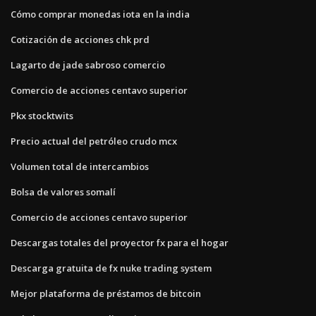
Cómo comprar monedas iota en la india
Cotización de acciones chk prd
Lagarto de jade sabroso comercio
Comercio de acciones centavo superior
Pkx stocktwits
Precio actual del petróleo crudo mcx
Volumen total de intercambios
Bolsa de valores somalí
Comercio de acciones centavo superior
Descargas totales del proyector fx para el hogar
Descarga gratuita de fx nuke trading system
Mejor plataforma de préstamos de bitcoin