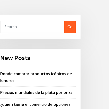
Go
New Posts
Donde comprar productos icónicos de
londres
Precios mundiales de la plata por onza
¿quién tiene el comercio de opciones