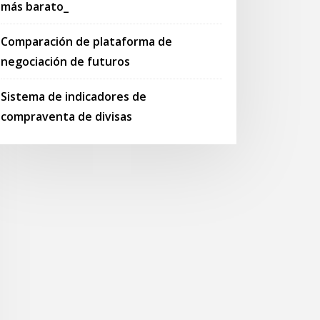
más barato_
Comparación de plataforma de
negociación de futuros
Sistema de indicadores de
compraventa de divisas