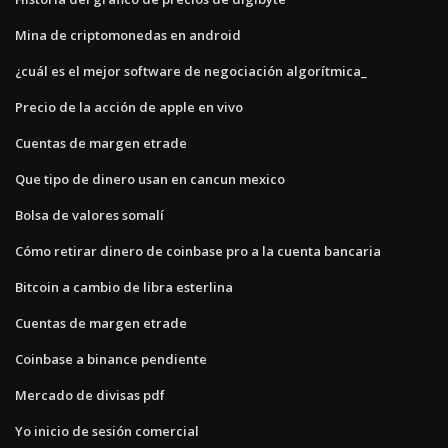
Mina de criptomonedas en android
¿cuál es el mejor software de negociación algorítmica_
Precio de la acción de apple en vivo
Cuentas de margen etrade
Que tipo de dinero usan en cancun mexico
Bolsa de valores somalí
Cómo retirar dinero de coinbase pro a la cuenta bancaria
Bitcoin a cambio de libra esterlina
Cuentas de margen etrade
Coinbase a binance pendiente
Mercado de divisas pdf
Yo inicio de sesión comercial