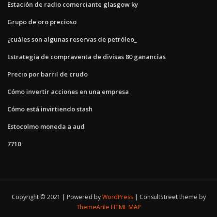
Estación de radio comerciante glasgow ky
Grupo de oro precioso
¿cuáles son algunas reservas de petróleo_
Estrategia de compraventa de divisas 80 ganancias
Precio por barril de crudo
Cómo invertir acciones en una empresa
Cómo está invirtiendo stash
Estocolmo moneda a aud
7710
Copyright © 2021 | Powered by
WordPress
|
ConsultStreet theme by
ThemeArile
HTML MAP