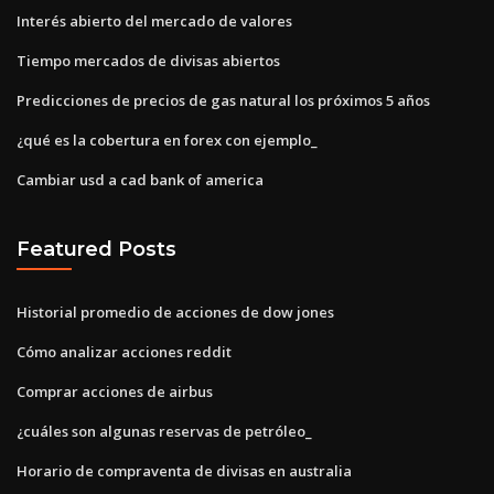
Interés abierto del mercado de valores
Tiempo mercados de divisas abiertos
Predicciones de precios de gas natural los próximos 5 años
¿qué es la cobertura en forex con ejemplo_
Cambiar usd a cad bank of america
Featured Posts
Historial promedio de acciones de dow jones
Cómo analizar acciones reddit
Comprar acciones de airbus
¿cuáles son algunas reservas de petróleo_
Horario de compraventa de divisas en australia