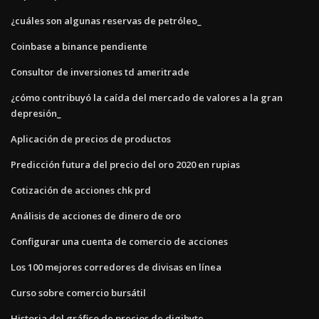
¿cuáles son algunas reservas de petróleo_
Coinbase a binance pendiente
Consultor de inversiones td ameritrade
¿cómo contribuyó la caída del mercado de valores a la gran
depresión_
Aplicación de precios de productos
Predicción futura del precio del oro 2020 en rupias
Cotización de acciones chk prd
Análisis de acciones de dinero de oro
Configurar una cuenta de comercio de acciones
Los 100 mejores corredores de divisas en línea
Curso sobre comercio bursátil
Historia del gráfico de precios de digibyte