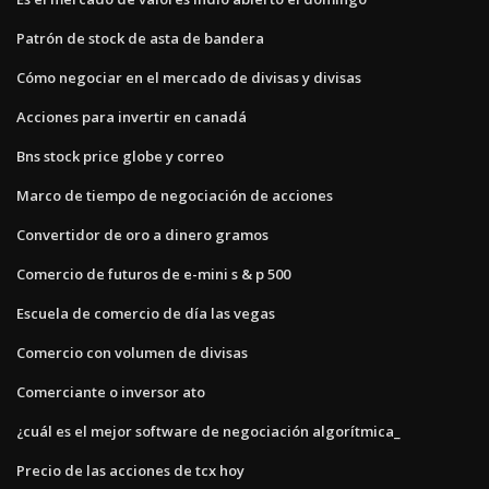
Patrón de stock de asta de bandera
Cómo negociar en el mercado de divisas y divisas
Acciones para invertir en canadá
Bns stock price globe y correo
Marco de tiempo de negociación de acciones
Convertidor de oro a dinero gramos
Comercio de futuros de e-mini s & p 500
Escuela de comercio de día las vegas
Comercio con volumen de divisas
Comerciante o inversor ato
¿cuál es el mejor software de negociación algorítmica_
Precio de las acciones de tcx hoy