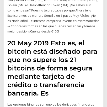
Golem (GNT) o Basic Attention Token (BAT). ¿No sabes aun
como empezar? Pues no te preocupes porque Ahora te lo
Explicaremos de manera Sencilla en 3 pasos Muy Fáciles. ¡No
es Nada dificil! Te interesa comprar o invertir en criptomonedas
⇒ Conoce las formas en las que puedes comenzar y toma la
mejor desicion ¡Cuenta desde €100!
20 May 2019 Esto es, el
bitcoin está diseñado para
que no supere los 21
bitcoins de forma segura
mediante tarjeta de
crédito o transferencia
bancaria. Es
Las opciones binarias son uno de los derivados financieros