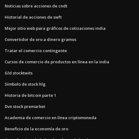
Noticias sobre acciones de cndt
Historial de acciones de swft
Mejor sitio web para gráficos de cotizaciones india
Convertidor de oro a dinero gramos
Tratar el comercio contingente
Cursos de comercio de productos en línea en la india
Gld stocktwits
Símbolo de stock hlg
Historia de bitcoin parte 1
Dvn stock premarket
Academia de comercio en línea criptomoneda
Beneficio de la economía de oro