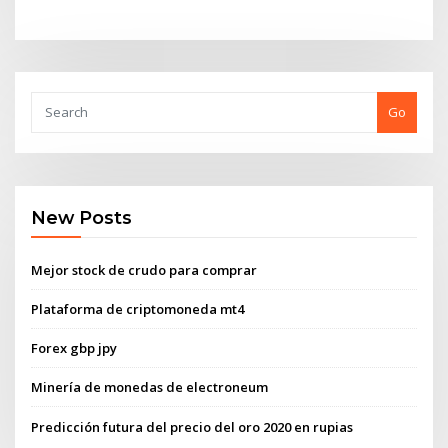
Go
New Posts
Mejor stock de crudo para comprar
Plataforma de criptomoneda mt4
Forex gbp jpy
Minería de monedas de electroneum
Predicción futura del precio del oro 2020 en rupias