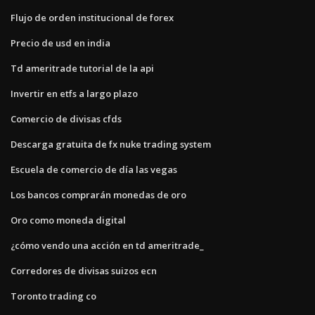
Flujo de orden institucional de forex
Precio de usd en india
Td ameritrade tutorial de la api
Invertir en etfs a largo plazo
Comercio de divisas cfds
Descarga gratuita de fx nuke trading system
Escuela de comercio de día las vegas
Los bancos comprarán monedas de oro
Oro como moneda digital
¿cómo vendo una acción en td ameritrade_
Corredores de divisas suizos ecn
Toronto trading co