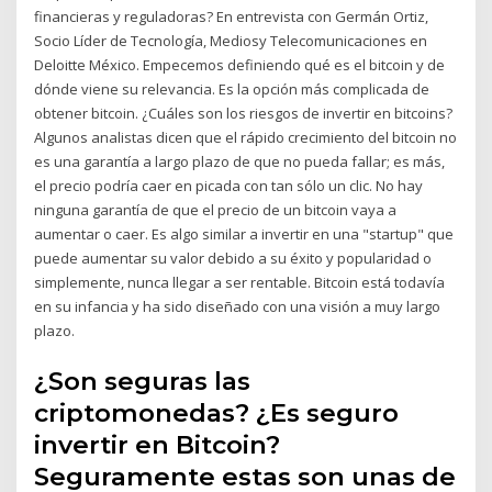
financieras y reguladoras? En entrevista con Germán Ortiz,
Socio Líder de Tecnología, Mediosy Telecomunicaciones en
Deloitte México. Empecemos definiendo qué es el bitcoin y de
dónde viene su relevancia. Es la opción más complicada de
obtener bitcoin. ¿Cuáles son los riesgos de invertir en bitcoins?
Algunos analistas dicen que el rápido crecimiento del bitcoin no
es una garantía a largo plazo de que no pueda fallar; es más,
el precio podría caer en picada con tan sólo un clic. No hay
ninguna garantía de que el precio de un bitcoin vaya a
aumentar o caer. Es algo similar a invertir en una "startup" que
puede aumentar su valor debido a su éxito y popularidad o
simplemente, nunca llegar a ser rentable. Bitcoin está todavía
en su infancia y ha sido diseñado con una visión a muy largo
plazo.
¿Son seguras las
criptomonedas? ¿Es seguro
invertir en Bitcoin?
Seguramente estas son unas de