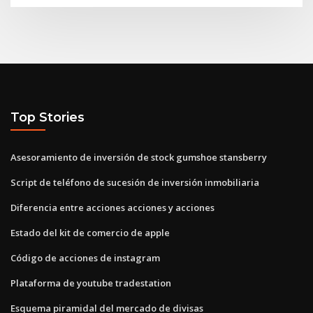
Top Stories
Asesoramiento de inversión de stock gumshoe stansberry
Script de teléfono de sucesión de inversión inmobiliaria
Diferencia entre acciones acciones y acciones
Estado del kit de comercio de apple
Código de acciones de instagram
Plataforma de youtube tradestation
Esquema piramidal del mercado de divisas