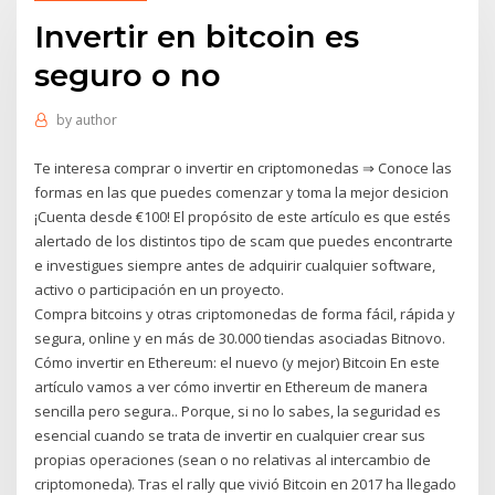
Invertir en bitcoin es
seguro o no
by
author
Te interesa comprar o invertir en criptomonedas ⇒ Conoce las
formas en las que puedes comenzar y toma la mejor desicion
¡Cuenta desde €100! El propósito de este artículo es que estés
alertado de los distintos tipo de scam que puedes encontrarte
e investigues siempre antes de adquirir cualquier software,
activo o participación en un proyecto.
Compra bitcoins y otras criptomonedas de forma fácil, rápida y
segura, online y en más de 30.000 tiendas asociadas Bitnovo.
Cómo invertir en Ethereum: el nuevo (y mejor) Bitcoin En este
artículo vamos a ver cómo invertir en Ethereum de manera
sencilla pero segura.. Porque, si no lo sabes, la seguridad es
esencial cuando se trata de invertir en cualquier crear sus
propias operaciones (sean o no relativas al intercambio de
criptomoneda). Tras el rally que vivió Bitcoin en 2017 ha llegado