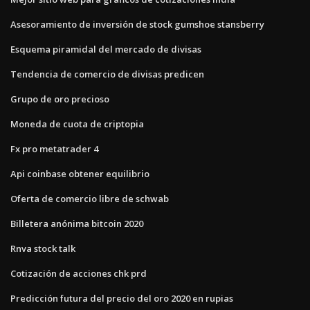
Asesoramiento de inversión de stock gumshoe stansberry
Esquema piramidal del mercado de divisas
Tendencia de comercio de divisas predicen
Grupo de oro precioso
Moneda de cuota de criptopia
Fx pro metatrader 4
Api coinbase obtener equilibrio
Oferta de comercio libre de schwab
Billetera anónima bitcoin 2020
Rnva stock talk
Cotización de acciones chk prd
Predicción futura del precio del oro 2020 en rupias