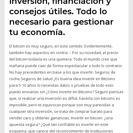
inversión, financiación y
consejos útiles. Todo lo
necesario para gestionar
tu economía.
El bitcoin es muy seguro, en este sentido. Evidentemente,
también hay aspectos en contra: – Por su novedad, el precio
del bitcoin todavía es una quimera. Todo el mundo cree que
mañana puede caer de forma espectacular o todo lo contrario.
No hay precedentes en base a los que invertir. Seguros de
coche Seguros de salud ¿Es buena idea invertir en Bitcoins
para 5-10 años Si necesitas datos o pruebas de todo esto
puedo enviarlas sin ¿Cómo invertir en Bitcoins? Seguro piensas
que, si realizar una inversión es difícil, hacerla con bitcoins es
imposible, pero te equivocas porque son muy parecidas a
cualquier otra inversión, se trata de comprar barato para
vender caro y obtener ganancias. Invertir en bitcoin: ¿una
apuesta segura? ¿Qué tan confiable es invertir en este
esquema, que carece del reconocimiento de instituciones