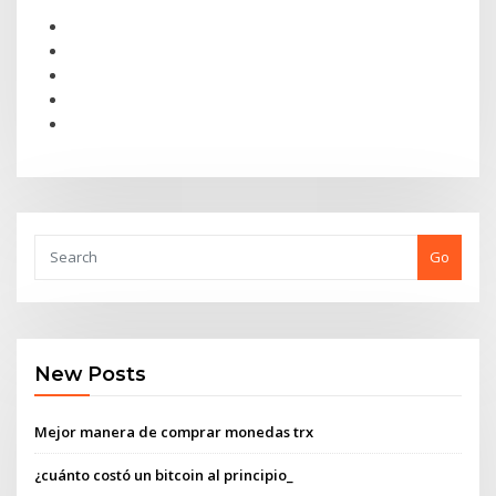
Go
New Posts
Mejor manera de comprar monedas trx
¿cuánto costó un bitcoin al principio_