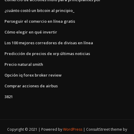
¿cuánto costó un bitcoin al principio_
Perseguir el comercio en línea gratis
Cómo elegir en qué invertir
Los 100 mejores corredores de divisas en línea
Predicción de precios de xrp últimas noticias
Precio natural smith
Opción iq forex broker review
Comprar acciones de airbus
3821
Copyright © 2021 | Powered by
WordPress
|
ConsultStreet theme by