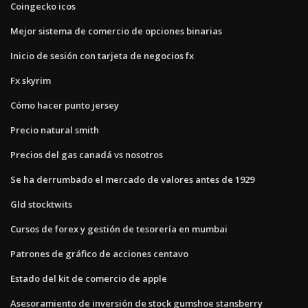
Coingecko icos
Mejor sistema de comercio de opciones binarias
Inicio de sesión con tarjeta de negocios fx
Fx skyrim
Cómo hacer punto jersey
Precio natural smith
Precios del gas canadá vs nosotros
Se ha derrumbado el mercado de valores antes de 1929
Gld stocktwits
Cursos de forex y gestión de tesorería en mumbai
Patrones de gráfico de acciones centavo
Estado del kit de comercio de apple
Asesoramiento de inversión de stock gumshoe stansberry