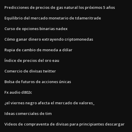
Predicciones de precios de gas natural los próximos 5 años
Equilibrio del mercado monetario de tdameritrade
Curso de opciones binarias nadex
Cómo ganar dinero extrayendo criptomonedas
Rupia de cambio de moneda a dólar
Índice de precios del oro eau
Comercio de divisas twitter
Bolsa de futuros de acciones únicas
Fx audio d802c
¿el viernes negro afecta el mercado de valores_
Ideas comerciales de tim
Videos de compraventa de divisas para principiantes descargar