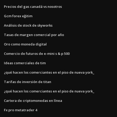
Precios del gas canadá vs nosotros
Gcm forex eğitim
Análisis de stock de skyworks
Tasas de margen comercial por año
Oro como moneda digital
Comercio de futuros de e-mini s & p 500
Ideas comerciales de tim
¿qué hacen los comerciantes en el piso de nueva york_
Tarifas de inversión de titan
¿qué hacen los comerciantes en el piso de nueva york_
Cartera de criptomonedas en línea
Fx pro metatrader 4