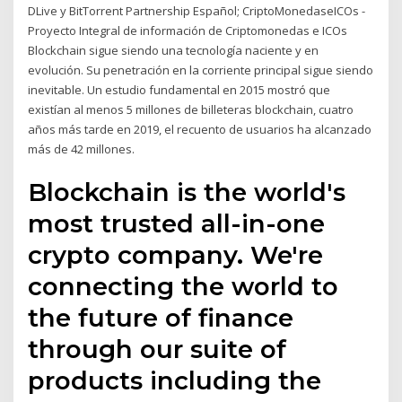
DLive y BitTorrent Partnership Español; CriptoMonedaseICOs -
Proyecto Integral de información de Criptomonedas e ICOs
Blockchain sigue siendo una tecnología naciente y en
evolución. Su penetración en la corriente principal sigue siendo
inevitable. Un estudio fundamental en 2015 mostró que
existían al menos 5 millones de billeteras blockchain, cuatro
años más tarde en 2019, el recuento de usuarios ha alcanzado
más de 42 millones.
Blockchain is the world's
most trusted all-in-one
crypto company. We're
connecting the world to
the future of finance
through our suite of
products including the