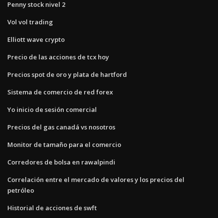
Penny stock nivel 2
Vol vol trading
Elliott wave crypto
Precio de las acciones de tcx hoy
Precios spot de oro y plata de hartford
Sistema de comercio de red forex
Yo inicio de sesión comercial
Precios del gas canadá vs nosotros
Monitor de tamaño para el comercio
Corredores de bolsa en rawalpindi
Correlación entre el mercado de valores y los precios del
petróleo
Historial de acciones de swft