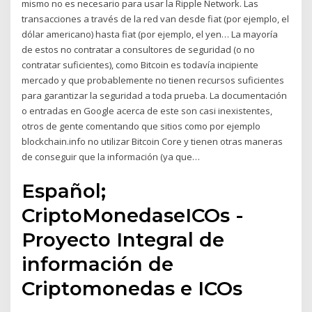
mismo no es necesario para usar la Ripple Network. Las
transacciones a través de la red van desde fiat (por ejemplo, el
dólar americano) hasta fiat (por ejemplo, el yen… La mayoría
de estos no contratar a consultores de seguridad (o no
contratar suficientes), como Bitcoin es todavía incipiente
mercado y que probablemente no tienen recursos suficientes
para garantizar la seguridad a toda prueba. La documentación
o entradas en Google acerca de este son casi inexistentes,
otros de gente comentando que sitios como por ejemplo
blockchain.info no utilizar Bitcoin Core y tienen otras maneras
de conseguir que la información (ya que…
Español;
CriptoMonedaseICOs -
Proyecto Integral de
información de
Criptomonedas e ICOs