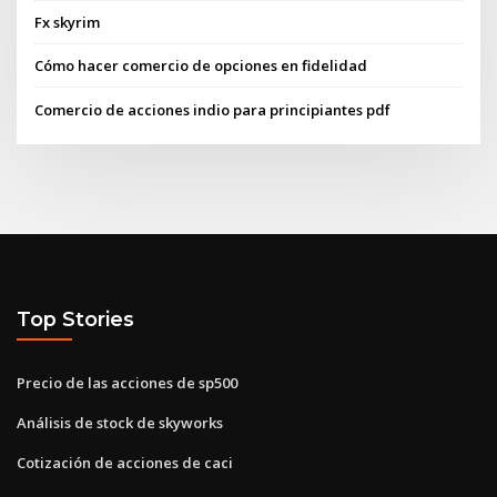
Fx skyrim
Cómo hacer comercio de opciones en fidelidad
Comercio de acciones indio para principiantes pdf
Top Stories
Precio de las acciones de sp500
Análisis de stock de skyworks
Cotización de acciones de caci