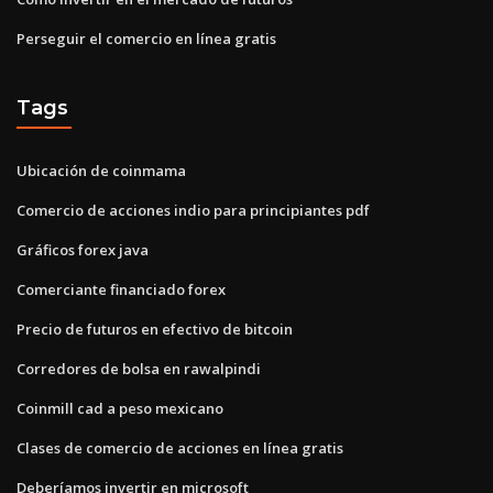
Perseguir el comercio en línea gratis
Tags
Ubicación de coinmama
Comercio de acciones indio para principiantes pdf
Gráficos forex java
Comerciante financiado forex
Precio de futuros en efectivo de bitcoin
Corredores de bolsa en rawalpindi
Coinmill cad a peso mexicano
Clases de comercio de acciones en línea gratis
Deberíamos invertir en microsoft