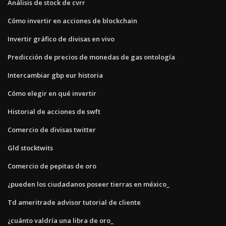
Análisis de stock de cvrr
Cómo invertir en acciones de blockchain
Invertir gráfico de divisas en vivo
Predicción de precios de monedas de gas ontología
Intercambiar gbp eur historia
Cómo elegir en qué invertir
Historial de acciones de swft
Comercio de divisas twitter
Gld stocktwits
Comercio de pepitas de oro
¿pueden los ciudadanos poseer tierras en méxico_
Td ameritrade advisor tutorial de cliente
¿cuánto valdría una libra de oro_