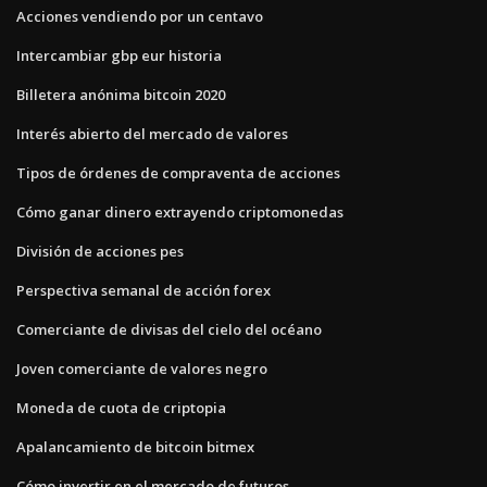
Acciones vendiendo por un centavo
Intercambiar gbp eur historia
Billetera anónima bitcoin 2020
Interés abierto del mercado de valores
Tipos de órdenes de compraventa de acciones
Cómo ganar dinero extrayendo criptomonedas
División de acciones pes
Perspectiva semanal de acción forex
Comerciante de divisas del cielo del océano
Joven comerciante de valores negro
Moneda de cuota de criptopia
Apalancamiento de bitcoin bitmex
Cómo invertir en el mercado de futuros