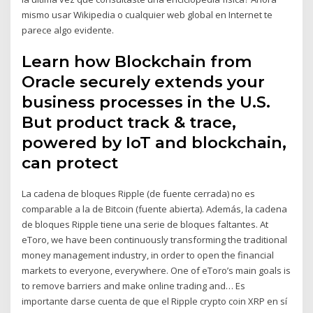
mismo usar Wikipedia o cualquier web global en Internet te
parece algo evidente.
Learn how Blockchain from
Oracle securely extends your
business processes in the U.S.
But product track & trace,
powered by IoT and blockchain,
can protect
La cadena de bloques Ripple (de fuente cerrada) no es
comparable a la de Bitcoin (fuente abierta). Además, la cadena
de bloques Ripple tiene una serie de bloques faltantes. At
eToro, we have been continuously transforming the traditional
money management industry, in order to open the financial
markets to everyone, everywhere. One of eToro’s main goals is
to remove barriers and make online trading and… Es
importante darse cuenta de que el Ripple crypto coin XRP en sí