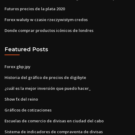
Futuros precios de la plata 2020
Forex waluty w czasie rzeczywistym credos
Donde comprar productos icónicos de londres
Featured Posts
Forex gbp jpy
Historia del gráfico de precios de digibyte
¿cuál es la mejor inversión que puedo hacer_
Show fx del reino
Gráficos de cotizaciones
Escuelas de comercio de divisas en ciudad del cabo
Sistema de indicadores de compraventa de divisas