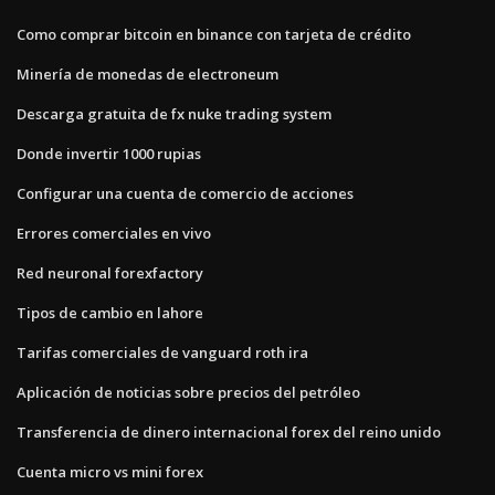
Como comprar bitcoin en binance con tarjeta de crédito
Minería de monedas de electroneum
Descarga gratuita de fx nuke trading system
Donde invertir 1000 rupias
Configurar una cuenta de comercio de acciones
Errores comerciales en vivo
Red neuronal forexfactory
Tipos de cambio en lahore
Tarifas comerciales de vanguard roth ira
Aplicación de noticias sobre precios del petróleo
Transferencia de dinero internacional forex del reino unido
Cuenta micro vs mini forex