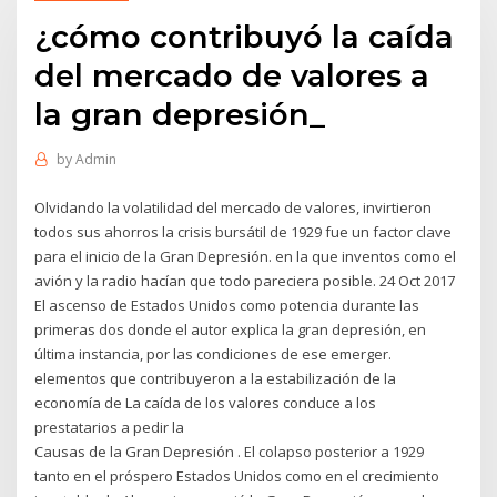
¿cómo contribuyó la caída
del mercado de valores a
la gran depresión_
by
Admin
Olvidando la volatilidad del mercado de valores, invirtieron
todos sus ahorros la crisis bursátil de 1929 fue un factor clave
para el inicio de la Gran Depresión. en la que inventos como el
avión y la radio hacían que todo pareciera posible. 24 Oct 2017
El ascenso de Estados Unidos como potencia durante las
primeras dos donde el autor explica la gran depresión, en
última instancia, por las condiciones de ese emerger.
elementos que contribuyeron a la estabilización de la
economía de La caída de los valores conduce a los
prestatarios a pedir la
Causas de la Gran Depresión . El colapso posterior a 1929
tanto en el próspero Estados Unidos como en el crecimiento