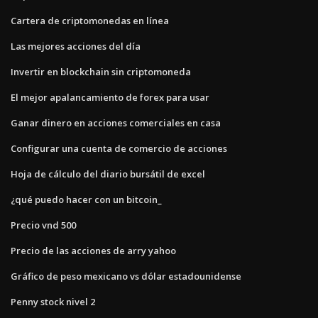
Cartera de criptomonedas en línea
Las mejores acciones del día
Invertir en blockchain sin criptomoneda
El mejor apalancamiento de forex para usar
Ganar dinero en acciones comerciales en casa
Configurar una cuenta de comercio de acciones
Hoja de cálculo del diario bursátil de excel
¿qué puedo hacer con un bitcoin_
Precio vnd 500
Precio de las acciones de arry yahoo
Gráfico de peso mexicano vs dólar estadounidense
Penny stock nivel 2