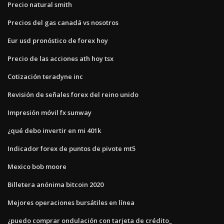
Precio natural smith
Precios del gas canadá vs nosotros
Eur usd pronóstico de forex hoy
Precio de las acciones ath hoy tsx
Cotización teradyne inc
Revisión de señales forex del reino unido
Impresión móvil fx sunway
¿qué debo invertir en mi 401k
Indicador forex de puntos de pivote mt5
Mexico bob moore
Billetera anónima bitcoin 2020
Mejores operaciones bursátiles en línea
¿puedo comprar ondulación con tarjeta de crédito_