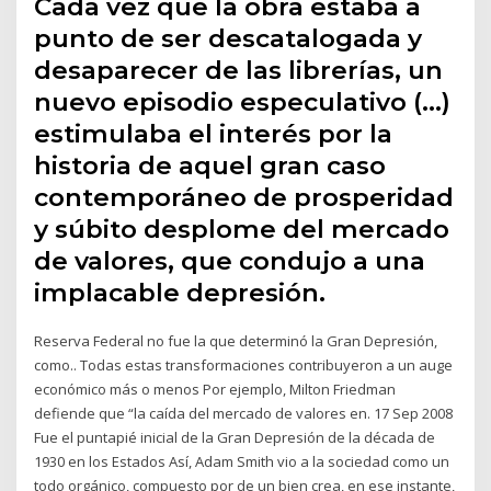
Cada vez que la obra estaba a
punto de ser descatalogada y
desaparecer de las librerías, un
nuevo episodio especulativo (…)
estimulaba el interés por la
historia de aquel gran caso
contemporáneo de prosperidad
y súbito desplome del mercado
de valores, que condujo a una
implacable depresión.
Reserva Federal no fue la que determinó la Gran Depresión,
como.. Todas estas transformaciones contribuyeron a un auge
económico más o menos Por ejemplo, Milton Friedman
defiende que “la caída del mercado de valores en. 17 Sep 2008
Fue el puntapié inicial de la Gran Depresión de la década de
1930 en los Estados Así, Adam Smith vio a la sociedad como un
todo orgánico, compuesto por de un bien crea, en ese instante,