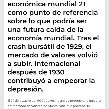
económica mundial 21
como punto de referencia
sobre lo que podría ser
una futura caída de la
economía mundial. Tras el
crash bursátil de 1929, el
mercado de valores volvió
a subir. internacional
después de 1930
contribuyó a empeorar la
depresión,
El 24 de octubre de 1929 (jueves negro) se produjo una quiebra
del mercado de valores de Nueva York, que provocó un