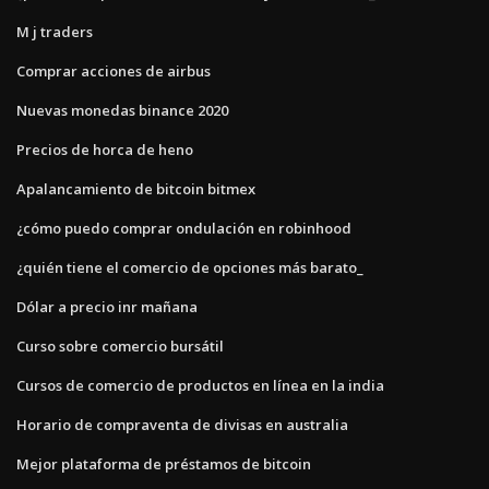
M j traders
Comprar acciones de airbus
Nuevas monedas binance 2020
Precios de horca de heno
Apalancamiento de bitcoin bitmex
¿cómo puedo comprar ondulación en robinhood
¿quién tiene el comercio de opciones más barato_
Dólar a precio inr mañana
Curso sobre comercio bursátil
Cursos de comercio de productos en línea en la india
Horario de compraventa de divisas en australia
Mejor plataforma de préstamos de bitcoin