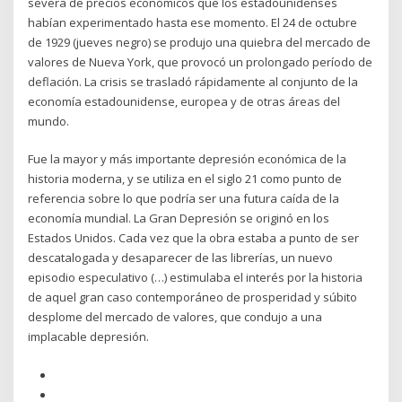
severa de precios económicos que los estadounidenses
habían experimentado hasta ese momento. El 24 de octubre
de 1929 (jueves negro) se produjo una quiebra del mercado de
valores de Nueva York, que provocó un prolongado período de
deflación. La crisis se trasladó rápidamente al conjunto de la
economía estadounidense, europea y de otras áreas del
mundo.
Fue la mayor y más importante depresión económica de la
historia moderna, y se utiliza en el siglo 21 como punto de
referencia sobre lo que podría ser una futura caída de la
economía mundial. La Gran Depresión se originó en los
Estados Unidos. Cada vez que la obra estaba a punto de ser
descatalogada y desaparecer de las librerías, un nuevo
episodio especulativo (…) estimulaba el interés por la historia
de aquel gran caso contemporáneo de prosperidad y súbito
desplome del mercado de valores, que condujo a una
implacable depresión.