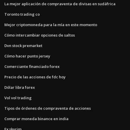
La mejor aplicación de compraventa de divisas en sudáfrica
Toronto trading co
Mejor criptomoneda para la mía en este momento
Cómo intercambiar opciones de saltos
Dvn stock premarket
Cómo hacer punto jersey
Comerciante financiado forex
Precio de las acciones de fdc hoy
Dólar libra forex
Vol vol trading
Tipos de órdenes de compraventa de acciones
Comprar moneda binance en india
Fx skyrim