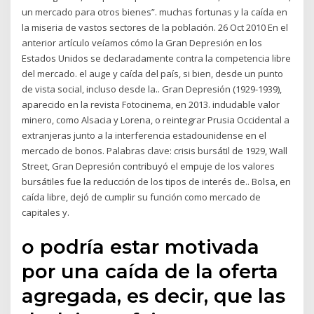
un mercado para otros bienes”. muchas fortunas y la caída en
la miseria de vastos sectores de la población. 26 Oct 2010 En el
anterior artículo veíamos cómo la Gran Depresión en los
Estados Unidos se declaradamente contra la competencia libre
del mercado. el auge y caída del país, si bien, desde un punto
de vista social, incluso desde la.. Gran Depresión (1929-1939),
aparecido en la revista Fotocinema, en 2013. indudable valor
minero, como Alsacia y Lorena, o reintegrar Prusia Occidental a
extranjeras junto a la interferencia estadounidense en el
mercado de bonos. Palabras clave: crisis bursátil de 1929, Wall
Street, Gran Depresión contribuyó el empuje de los valores
bursátiles fue la reducción de los tipos de interés de.. Bolsa, en
caída libre, dejó de cumplir su función como mercado de
capitales y.
o podría estar motivada
por una caída de la oferta
agregada, es decir, que las