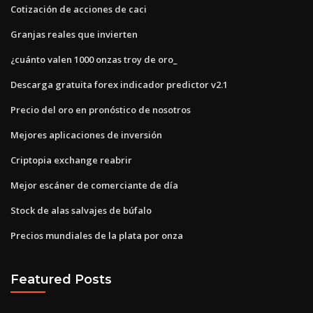
Cotización de acciones de caci
Granjas reales que invierten
¿cuánto valen 1000 onzas troy de oro_
Descarga gratuita forex indicador predictor v2.1
Precio del oro en pronóstico de nosotros
Mejores aplicaciones de inversión
Criptopia exchange reabrir
Mejor escáner de comerciante de día
Stock de alas salvajes de búfalo
Precios mundiales de la plata por onza
Featured Posts