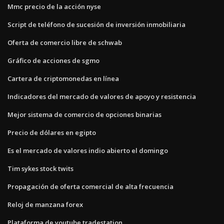
Mmc precio de la acción nyse
Script de teléfono de sucesión de inversión inmobiliaria
Oferta de comercio libre de schwab
Gráfico de acciones de sgmo
Cartera de criptomonedas en línea
Indicadores del mercado de valores de apoyo y resistencia
Mejor sistema de comercio de opciones binarias
Precio de dólares en egipto
Es el mercado de valores indio abierto el domingo
Tim sykes stock twits
Propagación de oferta comercial de alta frecuencia
Reloj de manzana forex
Plataforma de youtube tradestation