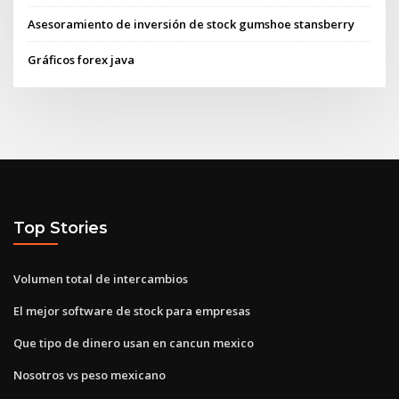
Asesoramiento de inversión de stock gumshoe stansberry
Gráficos forex java
Top Stories
Volumen total de intercambios
El mejor software de stock para empresas
Que tipo de dinero usan en cancun mexico
Nosotros vs peso mexicano