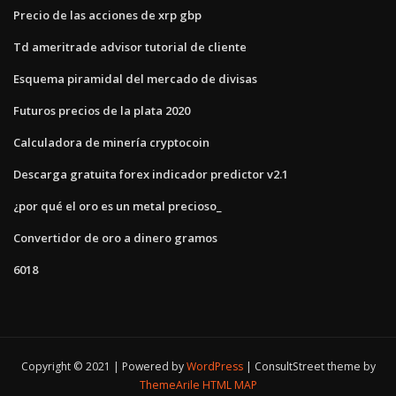
Precio de las acciones de xrp gbp
Td ameritrade advisor tutorial de cliente
Esquema piramidal del mercado de divisas
Futuros precios de la plata 2020
Calculadora de minería cryptocoin
Descarga gratuita forex indicador predictor v2.1
¿por qué el oro es un metal precioso_
Convertidor de oro a dinero gramos
6018
Copyright © 2021 | Powered by
WordPress
|
ConsultStreet theme by
ThemeArile
HTML MAP