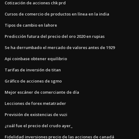
Cotización de acciones chk prd
Cursos de comercio de productos en línea en la india
Tipos de cambio en lahore
Predicción futura del precio del oro 2020 en rupias
Se ha derrumbado el mercado de valores antes de 1929
Api coinbase obtener equilibrio
Tarifas de inversión de titan
Gráfico de acciones de sgmo
Mejor escáner de comerciante de día
Lecciones de forex metatrader
Previsión de existencias de vuzi
¿cuál fue el precio del crudo ayer_
Fidelidad inversiones precio de las acciones de canadá