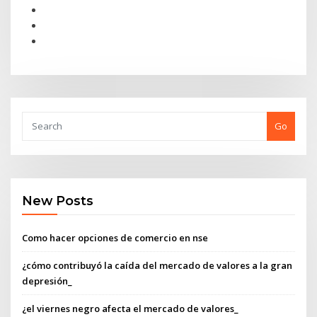
Go
New Posts
Como hacer opciones de comercio en nse
¿cómo contribuyó la caída del mercado de valores a la gran
depresión_
¿el viernes negro afecta el mercado de valores_