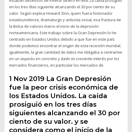
estaban deseosos de invertir dinero en ella. La caída prosiguió
en los tres días siguiente alcanzando el 30 por ciento de su
valor. Según explica Howard Zinn, quien fuera historiador
estadounidense, dramaturgo y activista social, esa fractura de
la Bolsa de valores marco el inicio de la depresión
norteamericana. Este trabajo sobre la Gran Depresión lo he
centrado en Estados Unidos debido a que fue en este país
donde podemos encontrar el origen de esta recesión mundial;
igualmente, la gran cantidad de datos me obligaba a centrarme
en un aspecto en concreto y dado mi creciente interés por los
mercados financieros, en particular los mercados de
1 Nov 2019 La Gran Depresión
fue la peor crisis económica de
los Estados Unidos. La caída
prosiguió en los tres días
siguientes alcanzando el 30 por
ciento de su valor. y se
considera como el inicio de la