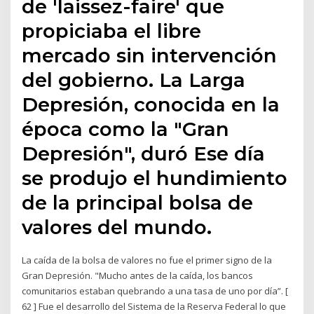
de 'laissez-faire' que
propiciaba el libre
mercado sin intervención
del gobierno. La Larga
Depresión, conocida en la
época como la "Gran
Depresión", duró Ese día
se produjo el hundimiento
de la principal bolsa de
valores del mundo.
La caída de la bolsa de valores no fue el primer signo de la
Gran Depresión. "Mucho antes de la caída, los bancos
comunitarios estaban quebrando a una tasa de uno por día”. [
62 ] Fue el desarrollo del Sistema de la Reserva Federal lo que