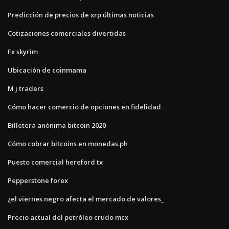
Predicción de precios de xrp últimas noticias
Cotizaciones comerciales divertidas
Fx skyrim
Ubicación de coinmama
M j traders
Cómo hacer comercio de opciones en fidelidad
Billetera anónima bitcoin 2020
Cómo cobrar bitcoins en monedas.ph
Puesto comercial hereford tx
Pepperstone forex
¿el viernes negro afecta el mercado de valores_
Precio actual del petróleo crudo mcx