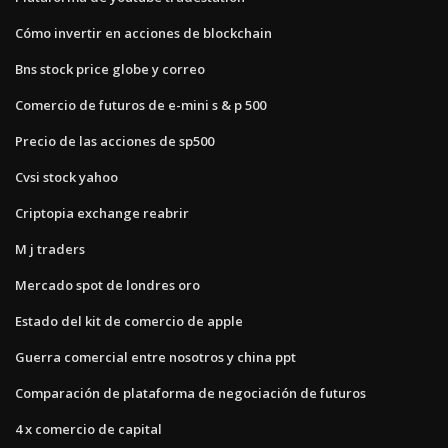
Cómo invertir en acciones de blockchain
Bns stock price globe y correo
Comercio de futuros de e-mini s & p 500
Precio de las acciones de sp500
Cvsi stock yahoo
Criptopia exchange reabrir
M j traders
Mercado spot de londres oro
Estado del kit de comercio de apple
Guerra comercial entre nosotros y china ppt
Comparación de plataforma de negociación de futuros
4 x comercio de capital