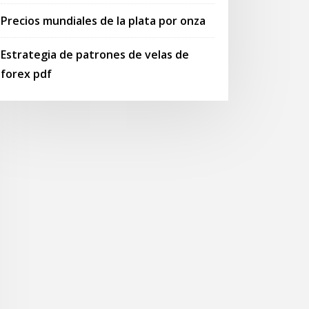
Precios mundiales de la plata por onza
Estrategia de patrones de velas de
forex pdf