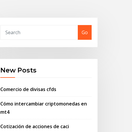
Go
New Posts
Comercio de divisas cfds
Cómo intercambiar criptomonedas en
mt4
Cotización de acciones de caci