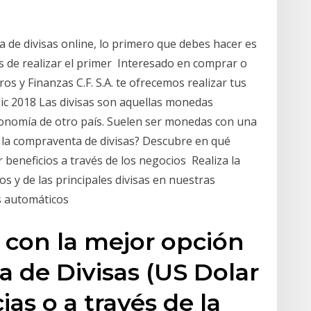
 de divisas online, lo primero que debes hacer es
 de realizar el primer Interesado en comprar o
os y Finanzas C.F. S.A. te ofrecemos realizar tus
ic 2018 Las divisas son aquellas monedas
economía de otro país. Suelen ser monedas con una
la compraventa de divisas? Descubre en qué
 beneficios a través de los negocios Realiza la
 y de las principales divisas en nuestras
s automáticos
 con la mejor opción
 de Divisas (US Dolar
as o a través de la