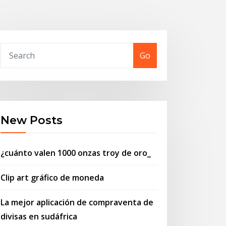
Go
New Posts
¿cuánto valen 1000 onzas troy de oro_
Clip art gráfico de moneda
La mejor aplicación de compraventa de
divisas en sudáfrica