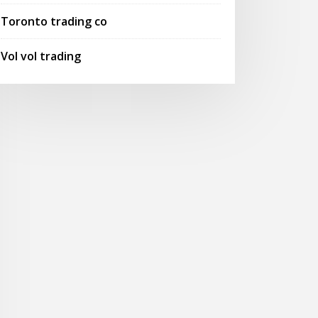
Toronto trading co
Vol vol trading